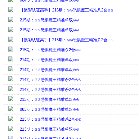
084期：⊙⊙恐惧魔王精准单双⊙⊙
【澳彩认证高手】216期：⊙⊙恐惧魔王精准杀2合⊙⊙
215期：⊙⊙恐惧魔王精准单双⊙⊙
215期：⊙⊙恐惧魔王精准单双⊙⊙
【澳彩认证高手】215期：⊙⊙恐惧魔王精准杀2合⊙⊙
215期：⊙⊙恐惧魔王精准杀2合⊙⊙
214期：⊙⊙恐惧魔王精准单双⊙⊙
214期：⊙⊙恐惧魔王精准单双⊙⊙
214期：⊙⊙恐惧魔王精准杀2合⊙⊙
214期：⊙⊙恐惧魔王精准杀2合⊙⊙
213期：⊙⊙恐惧魔王精准单双⊙⊙
083期：⊙⊙恐惧魔王精准单双⊙⊙
213期：⊙⊙恐惧魔王精准杀2合⊙⊙
213期：⊙⊙恐惧魔王精准单双⊙⊙