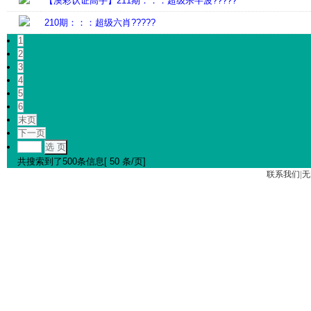
【澳彩认证高手】211期：：：超级杀半波?????
210期：：：超级六肖?????
1
2
3
4
5
6
末页
下一页
选 页
共搜索到了500条信息[ 50 条/页]
联系我们
|
无