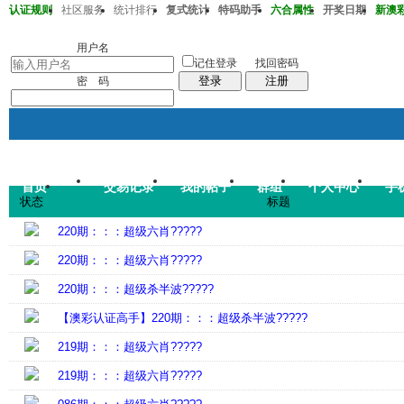
认证规则
社区服务
统计排行
复式统计
特码助手
六合属性
开奖日期
新澳彩2
澳彩219期05-10-19-30-35-47T25
用户名
记住登录
找回密码
登录
注册
密 码
首页
交易记录
我的帖子
群组
个人中心
手
帖子
状态
标题
码皇总管
说：
2026年7月
220期：：：超级六肖?????
220期：：：超级六肖?????
220期：：：超级杀半波?????
【澳彩认证高手】220期：：：超级杀半波?????
219期：：：超级六肖?????
219期：：：超级六肖?????