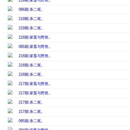
219期:家畜与野兽。
086期:杀二尾。
219期:杀二尾。
219期:杀二尾。
218期:家畜与野兽。
085期:家畜与野兽。
218期:家畜与野兽。
218期:杀二尾。
218期:杀二尾。
217期:家畜与野兽。
217期:家畜与野兽。
217期:杀二尾。
217期:杀二尾。
085期:杀二尾。