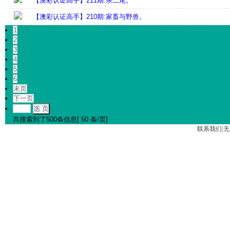
【澳彩认证高手】211期:杀二尾。
【澳彩认证高手】210期:家畜与野兽。
1
2
3
4
5
6
末页
下一页
选 页
共搜索到了500条信息[ 50 条/页]
联系我们
|
无