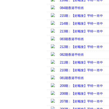
216期：【好顺发】平特一肖中
084期香港平特肖
215期：【好顺发】平特一肖中
214期：【好顺发】平特一肖中
213期：【好顺发】平特一肖中
083期香港平特肖
212期：【好顺发】平特一肖中
082期香港平特肖
211期：【好顺发】平特一肖中
210期：【好顺发】平特一肖中
081期香港平特肖
209期：【好顺发】平特一肖中
208期：【好顺发】平特一肖中
207期：【好顺发】平特一肖中