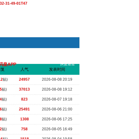
2-31-49-01T47
码皇APP
快捷通道
索
回复
人气
发表时间
.
（2026-07-10 20:23）
12
贴)
24957
2026-08-08 20:19
5
贴)
37013
2026-08-08 19:12
4
贴)
823
2026-08-07 19:18
6
贴)
25491
2026-08-06 21:00
8
贴)
1308
2026-08-06 17:25
2
贴)
758
2026-08-05 16:49