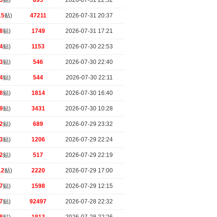
5
贴)
895
2026-07-31 22:52
15
贴)
47211
2026-07-31 20:37
8
贴)
1749
2026-07-31 17:21
4
贴)
1153
2026-07-30 22:53
3
贴)
546
2026-07-30 22:40
4
贴)
544
2026-07-30 22:11
8
贴)
1814
2026-07-30 16:40
9
贴)
3431
2026-07-30 10:28
2
贴)
689
2026-07-29 23:32
3
贴)
1206
2026-07-29 22:24
2
贴)
517
2026-07-29 22:19
12
贴)
2220
2026-07-29 17:00
7
贴)
1598
2026-07-29 12:15
7
贴)
92497
2026-07-28 22:32