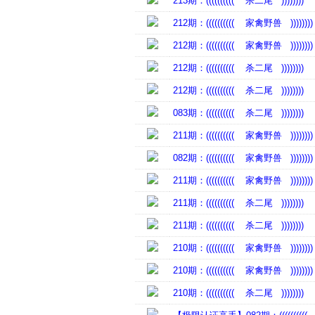
213期：(((((((((( 杀二尾 ))))))))
212期：(((((((((( 家禽野兽 ))))))))
212期：(((((((((( 家禽野兽 ))))))))
212期：(((((((((( 杀二尾 ))))))))
212期：(((((((((( 杀二尾 ))))))))
083期：(((((((((( 杀二尾 ))))))))
211期：(((((((((( 家禽野兽 ))))))))
082期：(((((((((( 家禽野兽 ))))))))
211期：(((((((((( 家禽野兽 ))))))))
211期：(((((((((( 杀二尾 ))))))))
211期：(((((((((( 杀二尾 ))))))))
210期：(((((((((( 家禽野兽 ))))))))
210期：(((((((((( 家禽野兽 ))))))))
210期：(((((((((( 杀二尾 ))))))))