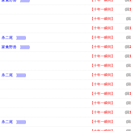
家禽野兽 ))))))))
【十年一瞬间】
(回
【十年一瞬间】
(回
【十年一瞬间】
(回
【十年一瞬间】
(回
二尾 ))))))))
【十年一瞬间】
(回
家禽野兽 ))))))))
【十年一瞬间】
(回
【十年一瞬间】
(回
【十年一瞬间】
(回
二尾 ))))))))
【十年一瞬间】
(回
【十年一瞬间】
(回
【十年一瞬间】
(回
【十年一瞬间】
(回
【十年一瞬间】
(回
二尾 ))))))))
【十年一瞬间】
(回