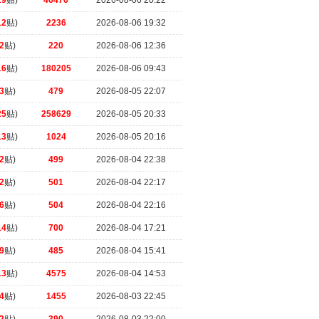
19
贴)
46476
2026-08-06 20:22
12
贴)
2236
2026-08-06 19:32
2
贴)
220
2026-08-06 12:36
16
贴)
180205
2026-08-06 09:43
3
贴)
479
2026-08-05 22:07
25
贴)
258629
2026-08-05 20:33
13
贴)
1024
2026-08-05 20:16
2
贴)
499
2026-08-04 22:38
2
贴)
501
2026-08-04 22:17
6
贴)
504
2026-08-04 22:16
14
贴)
700
2026-08-04 17:21
9
贴)
485
2026-08-04 15:41
13
贴)
4575
2026-08-04 14:53
4
贴)
1455
2026-08-03 22:45