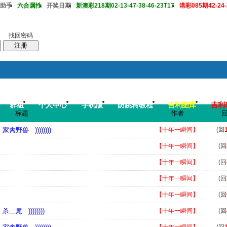
助手
六合属性
开奖日期
新澳彩218期02-13-47-38-46-23T17
港彩085期42-24-2
找回密码
注册
群组
个人中心
手机版
防跳转教程
吉利图库
吉利
搜
帖子
标题
作者
码皇总管
说：
2026年7月底即将 开启特邀高手2肖中特大赛，重奖一万 .
家禽野兽 ))))))))
【十年一瞬间】
(回
【十年一瞬间】
(回
【十年一瞬间】
(回
【十年一瞬间】
(回
【十年一瞬间】
(回
二尾 ))))))))
【十年一瞬间】
(回