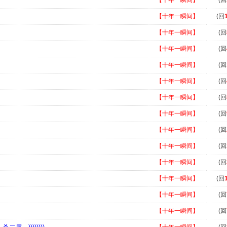
【十年一瞬间】
(回
【十年一瞬间】
(回
【十年一瞬间】
(回
【十年一瞬间】
(回
【十年一瞬间】
(回
【十年一瞬间】
(回
【十年一瞬间】
(回
【十年一瞬间】
(回
【十年一瞬间】
(回
【十年一瞬间】
(回
【十年一瞬间】
(回
【十年一瞬间】
(回
【十年一瞬间】
(回
【十年一瞬间】
(回