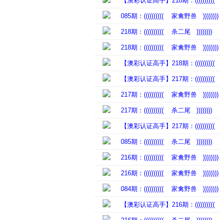
【澳彩认证高手】218期：(((((((((( 
085期：(((((((((( 家禽野兽 ))))))))
218期：(((((((((( 杀二尾 ))))))))
218期：(((((((((( 家禽野兽 ))))))))
【澳彩认证高手】218期：(((((((((( 杀
【澳彩认证高手】217期：(((((((((( 
217期：(((((((((( 家禽野兽 ))))))))
217期：(((((((((( 杀二尾 ))))))))
【澳彩认证高手】217期：(((((((((( 杀
085期：(((((((((( 杀二尾 ))))))))
216期：(((((((((( 家禽野兽 ))))))))
216期：(((((((((( 家禽野兽 ))))))))
084期：(((((((((( 家禽野兽 ))))))))
【澳彩认证高手】216期：(((((((((( 杀