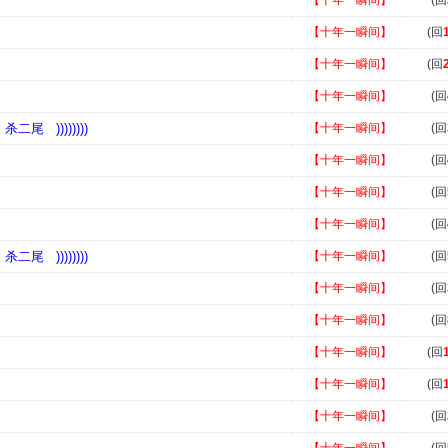
【十年一瞬间】
(回
【十年一瞬间】
(回
【十年一瞬间】
(回
【十年一瞬间】
(回
二尾 ))))))))
【十年一瞬间】
(回
【十年一瞬间】
(回
【十年一瞬间】
(回
【十年一瞬间】
(回
二尾 ))))))))
【十年一瞬间】
(回
【十年一瞬间】
(回
【十年一瞬间】
(回
【十年一瞬间】
(回
【十年一瞬间】
(回
【十年一瞬间】
(回