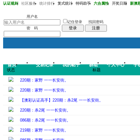
认证规则
社区服务
统计排行
复式统计
特码助手
六合属性
开奖日期
新澳彩2
澳彩219期05-10-19-30-35-47T25
用户名
记住登录
找回密码
登录
注册
密 码
首页
交易记录
我的帖子
群组
个人中心
手
帖子
状态
标题
码皇总管
说：
2026年7月
220期：家野 一一长安街。
220期：家野 一一长安街。
【澳彩认证高手】220期：杀2尾 一一长安街。
220期：杀2尾 一一长安街。
086期：杀2尾 一一长安街。
219期：家野 一一长安街。