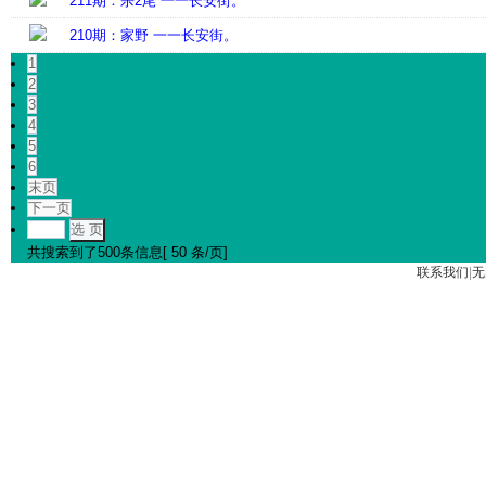
211期：杀2尾 一一长安街。
210期：家野 一一长安街。
1
2
3
4
5
6
末页
下一页
选 页
共搜索到了500条信息[ 50 条/页]
联系我们
|
无