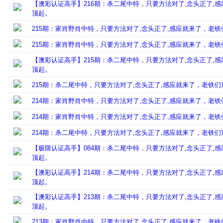
【澳彩认证高手】216期：杀二尾中特，只要方法对了,念头正了,
顶起。
215期：家肖野肖中特，只要方法对了,念头正了,感应就来了，老铁
215期：家肖野肖中特，只要方法对了,念头正了,感应就来了，老铁
【澳彩认证高手】215期：杀二尾中特，只要方法对了,念头正了,
顶起。
215期：杀二尾中特，只要方法对了,念头正了,感应就来了，老铁们
214期：家肖野肖中特，只要方法对了,念头正了,感应就来了，老铁
214期：家肖野肖中特，只要方法对了,念头正了,感应就来了，老铁
214期：杀二尾中特，只要方法对了,念头正了,感应就来了，老铁们
【极限认证高手】084期：杀二尾中特，只要方法对了,念头正了,
顶起。
【澳彩认证高手】214期：杀二尾中特，只要方法对了,念头正了,
顶起。
【澳彩认证高手】213期：杀二尾中特，只要方法对了,念头正了,
顶起。
213期：家肖野肖中特，只要方法对了,念头正了,感应就来了，老铁