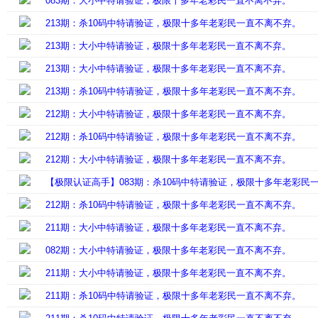
083期：大小中特请验证，极限十多年老彩民一直不离不弃。
213期：杀10码中特请验证，极限十多年老彩民一直不离不弃。
213期：大小中特请验证，极限十多年老彩民一直不离不弃。
213期：大小中特请验证，极限十多年老彩民一直不离不弃。
213期：杀10码中特请验证，极限十多年老彩民一直不离不弃。
212期：大小中特请验证，极限十多年老彩民一直不离不弃。
212期：杀10码中特请验证，极限十多年老彩民一直不离不弃。
212期：大小中特请验证，极限十多年老彩民一直不离不弃。
【极限认证高手】083期：杀10码中特请验证，极限十多年老彩民
212期：杀10码中特请验证，极限十多年老彩民一直不离不弃。
211期：大小中特请验证，极限十多年老彩民一直不离不弃。
082期：大小中特请验证，极限十多年老彩民一直不离不弃。
211期：大小中特请验证，极限十多年老彩民一直不离不弃。
211期：杀10码中特请验证，极限十多年老彩民一直不离不弃。