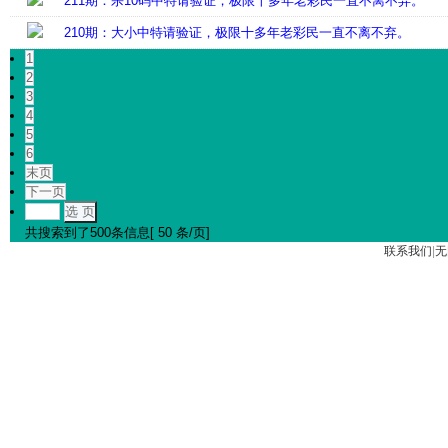
211期：杀10码中特请验证，极限十多年老彩民一直不离不弃。
210期：大小中特请验证，极限十多年老彩民一直不离不弃。
1
2
3
4
5
6
末页
下一页
选 页
共搜索到了500条信息[ 50 条/页]
联系我们
|
无