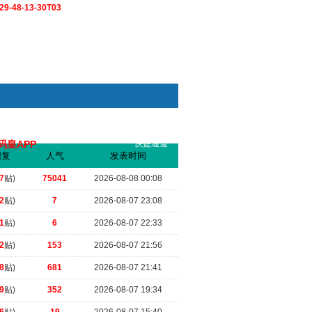
9-48-13-30T03
码皇APP
快捷通道
索
回复
人气
发表时间
.
（2026-07-10 20:23）
7
贴)
75041
2026-08-08 00:08
2
贴)
7
2026-08-07 23:08
1
贴)
6
2026-08-07 22:33
2
贴)
153
2026-08-07 21:56
8
贴)
681
2026-08-07 21:41
9
贴)
352
2026-08-07 19:34