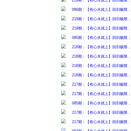
219期：【有心水就上】回归极限
086期：【有心水就上】回归极限
219期：【有心水就上】回归极限
219期：【有心水就上】回归极限
085期：【有心水就上】回归极限
218期：【有心水就上】回归极限
218期：【有心水就上】回归极限
218期：【有心水就上】回归极限
218期：【有心水就上】回归极限
217期：【有心水就上】回归极限
217期：【有心水就上】回归极限
085期：【有心水就上】回归极限
217期：【有心水就上】回归极限
217期：【有心水就上】回归极限