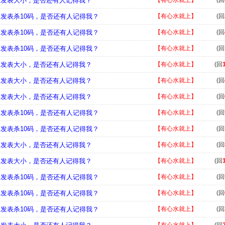
，发表大小，是否还有人记得我？
【有心水就上】
(回
，发表杀10码，是否还有人记得我？
【有心水就上】
(回
，发表杀10码，是否还有人记得我？
【有心水就上】
(回
，发表杀10码，是否还有人记得我？
【有心水就上】
(回
，发表大小，是否还有人记得我？
【有心水就上】
(回
，发表大小，是否还有人记得我？
【有心水就上】
(回
，发表大小，是否还有人记得我？
【有心水就上】
(回
，发表杀10码，是否还有人记得我？
【有心水就上】
(回
，发表杀10码，是否还有人记得我？
【有心水就上】
(回
，发表大小，是否还有人记得我？
【有心水就上】
(回
，发表大小，是否还有人记得我？
【有心水就上】
(回
，发表杀10码，是否还有人记得我？
【有心水就上】
(回
，发表杀10码，是否还有人记得我？
【有心水就上】
(回
，发表杀10码，是否还有人记得我？
【有心水就上】
(回