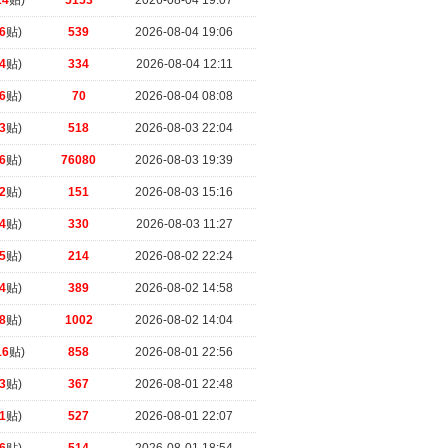
24
贴)
5153
2026-08-04 19:07
6
贴)
539
2026-08-04 19:06
4
贴)
334
2026-08-04 12:11
6
贴)
70
2026-08-04 08:08
3
贴)
518
2026-08-03 22:04
6
贴)
76080
2026-08-03 19:39
2
贴)
151
2026-08-03 15:16
4
贴)
330
2026-08-03 11:27
5
贴)
214
2026-08-02 22:24
4
贴)
389
2026-08-02 14:58
8
贴)
1002
2026-08-02 14:04
16
贴)
858
2026-08-01 22:56
3
贴)
367
2026-08-01 22:48
1
贴)
527
2026-08-01 22:07