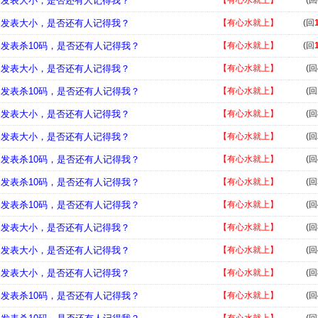
，发表大小，是否还有人记得我？
【有心水就上】
(回
，发表大小，是否还有人记得我？
【有心水就上】
(回
，发表杀10码，是否还有人记得我？
【有心水就上】
(回
，发表大小，是否还有人记得我？
【有心水就上】
(回
，发表杀10码，是否还有人记得我？
【有心水就上】
(回
，发表大小，是否还有人记得我？
【有心水就上】
(回
，发表大小，是否还有人记得我？
【有心水就上】
(回
，发表杀10码，是否还有人记得我？
【有心水就上】
(回
，发表杀10码，是否还有人记得我？
【有心水就上】
(回
，发表杀10码，是否还有人记得我？
【有心水就上】
(回
，发表大小，是否还有人记得我？
【有心水就上】
(回
，发表大小，是否还有人记得我？
【有心水就上】
(回
，发表大小，是否还有人记得我？
【有心水就上】
(回
，发表杀10码，是否还有人记得我？
【有心水就上】
(回