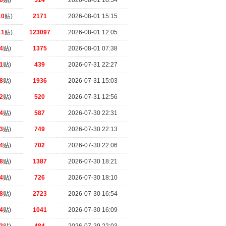
6
贴)
514
2026-08-01 18:54
10
贴)
2171
2026-08-01 15:15
11
贴)
123097
2026-08-01 12:05
4
贴)
1375
2026-08-01 07:38
1
贴)
439
2026-07-31 22:27
8
贴)
1936
2026-07-31 15:03
2
贴)
520
2026-07-31 12:56
4
贴)
587
2026-07-30 22:31
3
贴)
749
2026-07-30 22:13
4
贴)
702
2026-07-30 22:06
8
贴)
1387
2026-07-30 18:21
4
贴)
726
2026-07-30 18:10
8
贴)
2723
2026-07-30 16:54
4
贴)
1041
2026-07-30 16:09