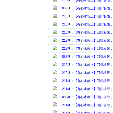
213期：【有心水就上】回归极限
083期：【有心水就上】回归极限
213期：【有心水就上】回归极限
213期：【有心水就上】回归极限
213期：【有心水就上】回归极限
212期：【有心水就上】回归极限
212期：【有心水就上】回归极限
083期：【有心水就上】回归极限
212期：【有心水就上】回归极限
212期：【有心水就上】回归极限
211期：【有心水就上】回归极限
211期：【有心水就上】回归极限
082期：【有心水就上】回归极限
211期：【有心水就上】回归极限