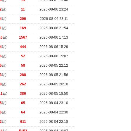
6
贴)
19
2026-08-07 15:40
2
贴)
11
2026-08-06 23:24
4
贴)
206
2026-08-06 23:11
1
贴)
169
2026-08-06 21:54
16
贴)
1567
2026-08-06 17:13
4
贴)
444
2026-08-06 15:29
6
贴)
52
2026-08-06 15:07
5
贴)
58
2026-08-05 22:12
3
贴)
288
2026-08-05 21:56
8
贴)
262
2026-08-05 20:10
11
贴)
386
2026-08-05 18:50
5
贴)
65
2026-08-04 23:10
6
贴)
64
2026-08-04 22:30
2
贴)
611
2026-08-04 22:18