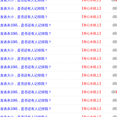
，发表大小，是否还有人记得我？
【有心水就上】
(回
，发表大小，是否还有人记得我？
【有心水就上】
(回
，发表大小，是否还有人记得我？
【有心水就上】
(回
，发表杀10码，是否还有人记得我？
【有心水就上】
(回
，发表杀10码，是否还有人记得我？
【有心水就上】
(回
，发表杀10码，是否还有人记得我？
【有心水就上】
(回
，发表大小，是否还有人记得我？
【有心水就上】
(回
，发表大小，是否还有人记得我？
【有心水就上】
(回
，发表杀10码，是否还有人记得我？
【有心水就上】
(回
，发表大小，是否还有人记得我？
【有心水就上】
(回
，发表大小，是否还有人记得我？
【有心水就上】
(回
，发表杀10码，是否还有人记得我？
【有心水就上】
(回
，发表杀10码，是否还有人记得我？
【有心水就上】
(回
，发表杀10码，是否还有人记得我？
【有心水就上】
(回