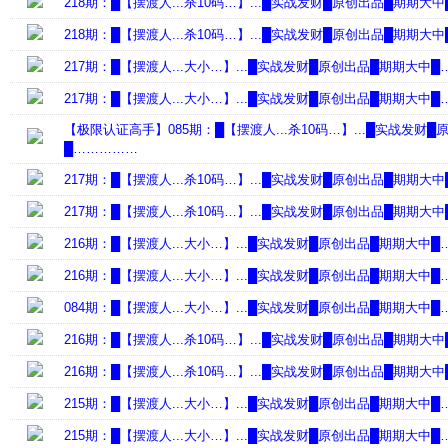
218期：█【摆渡人...杀10码…】...█实战发财█原创出品█期期大
218期：█【摆渡人...杀10码…】...█实战发财█原创出品█期期大
217期：█【摆渡人...大小…】...█实战发财█原创出品█期期大中
217期：█【摆渡人...大小…】...█实战发财█原创出品█期期大中
【极限认证高手】085期：█【摆渡人...杀10码…】...█实战发财
█……………
217期：█【摆渡人...杀10码…】...█实战发财█原创出品█期期大
217期：█【摆渡人...杀10码…】...█实战发财█原创出品█期期大
216期：█【摆渡人...大小…】...█实战发财█原创出品█期期大中
216期：█【摆渡人...大小…】...█实战发财█原创出品█期期大中
084期：█【摆渡人...大小…】...█实战发财█原创出品█期期大中
216期：█【摆渡人...杀10码…】...█实战发财█原创出品█期期大
216期：█【摆渡人...杀10码…】...█实战发财█原创出品█期期大
215期：█【摆渡人...大小…】...█实战发财█原创出品█期期大中
215期：█【摆渡人...大小…】...█实战发财█原创出品█期期大中