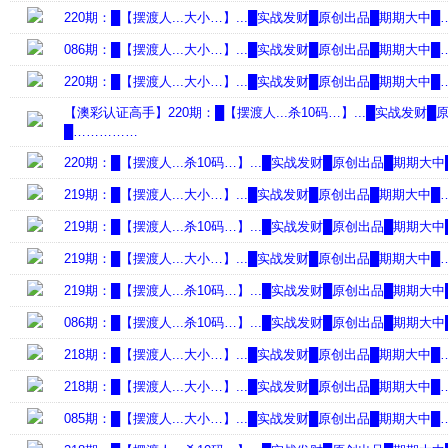
220期：█【摆渡人...大小…】...█实战发财█原创出品█期期大中
086期：█【摆渡人...大小…】...█实战发财█原创出品█期期大中
220期：█【摆渡人...大小…】...█实战发财█原创出品█期期大中
【澳彩认证高手】220期：█【摆渡人...杀10码…】...█实战发财
█……………
220期：█【摆渡人...杀10码…】...█实战发财█原创出品█期期大
219期：█【摆渡人...大小…】...█实战发财█原创出品█期期大中
219期：█【摆渡人...杀10码…】...█实战发财█原创出品█期期大
219期：█【摆渡人...大小…】...█实战发财█原创出品█期期大中
219期：█【摆渡人...杀10码…】...█实战发财█原创出品█期期大
086期：█【摆渡人...杀10码…】...█实战发财█原创出品█期期大
218期：█【摆渡人...大小…】...█实战发财█原创出品█期期大中
218期：█【摆渡人...大小…】...█实战发财█原创出品█期期大中
085期：█【摆渡人...大小…】...█实战发财█原创出品█期期大中