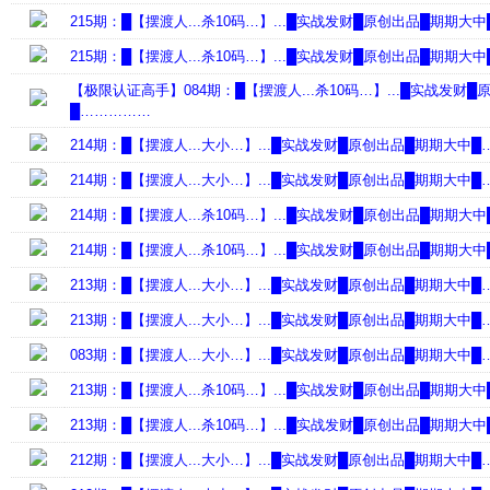
215期：█【摆渡人...杀10码…】...█实战发财█原创出品█期期大
215期：█【摆渡人...杀10码…】...█实战发财█原创出品█期期大
【极限认证高手】084期：█【摆渡人...杀10码…】...█实战发财
█……………
214期：█【摆渡人...大小…】...█实战发财█原创出品█期期大中
214期：█【摆渡人...大小…】...█实战发财█原创出品█期期大中
214期：█【摆渡人...杀10码…】...█实战发财█原创出品█期期大
214期：█【摆渡人...杀10码…】...█实战发财█原创出品█期期大
213期：█【摆渡人...大小…】...█实战发财█原创出品█期期大中
213期：█【摆渡人...大小…】...█实战发财█原创出品█期期大中
083期：█【摆渡人...大小…】...█实战发财█原创出品█期期大中
213期：█【摆渡人...杀10码…】...█实战发财█原创出品█期期大
213期：█【摆渡人...杀10码…】...█实战发财█原创出品█期期大
212期：█【摆渡人...大小…】...█实战发财█原创出品█期期大中