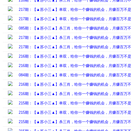
218期：【▲苏小三▲】杀三肖，给你一个赚钱的机会，月赚百万
217期：【▲苏小三▲】单双，给你一个赚钱的机会，月赚百万不
217期：【▲苏小三▲】单双，给你一个赚钱的机会，月赚百万不
085期：【▲苏小三▲】杀三肖，给你一个赚钱的机会，月赚百万
217期：【▲苏小三▲】杀三肖，给你一个赚钱的机会，月赚百万
217期：【▲苏小三▲】杀三肖，给你一个赚钱的机会，月赚百万
216期：【▲苏小三▲】单双，给你一个赚钱的机会，月赚百万不
216期：【▲苏小三▲】单双，给你一个赚钱的机会，月赚百万不
084期：【▲苏小三▲】单双，给你一个赚钱的机会，月赚百万不
216期：【▲苏小三▲】杀三肖，给你一个赚钱的机会，月赚百万
216期：【▲苏小三▲】杀三肖，给你一个赚钱的机会，月赚百万
215期：【▲苏小三▲】单双，给你一个赚钱的机会，月赚百万不
215期：【▲苏小三▲】单双，给你一个赚钱的机会，月赚百万不
215期：【▲苏小三▲】杀三肖，给你一个赚钱的机会，月赚百万