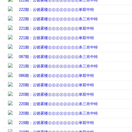
222期：云锁雾楼㊣㊣㊣㊣㊣㊣㊣㊣杀三肖中特
222期：云锁雾楼㊣㊣㊣㊣㊣㊣㊣㊣单双中特
222期：云锁雾楼㊣㊣㊣㊣㊣㊣㊣㊣杀三肖中特
221期：云锁雾楼㊣㊣㊣㊣㊣㊣㊣㊣单双中特
221期：云锁雾楼㊣㊣㊣㊣㊣㊣㊣㊣单双中特
221期：云锁雾楼㊣㊣㊣㊣㊣㊣㊣㊣杀三肖中特
087期：云锁雾楼㊣㊣㊣㊣㊣㊣㊣㊣杀三肖中特
221期：云锁雾楼㊣㊣㊣㊣㊣㊣㊣㊣杀三肖中特
086期：云锁雾楼㊣㊣㊣㊣㊣㊣㊣㊣单双中特
220期：云锁雾楼㊣㊣㊣㊣㊣㊣㊣㊣单双中特
220期：云锁雾楼㊣㊣㊣㊣㊣㊣㊣㊣单双中特
220期：云锁雾楼㊣㊣㊣㊣㊣㊣㊣㊣杀三肖中特
220期：云锁雾楼㊣㊣㊣㊣㊣㊣㊣㊣杀三肖中特
219期：云锁雾楼㊣㊣㊣㊣㊣㊣㊣㊣单双中特