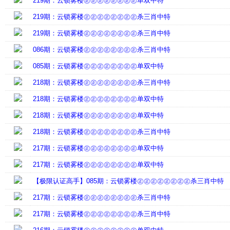
219期：云锁雾楼㊣㊣㊣㊣㊣㊣㊣㊣单双中特
219期：云锁雾楼㊣㊣㊣㊣㊣㊣㊣㊣杀三肖中特
219期：云锁雾楼㊣㊣㊣㊣㊣㊣㊣㊣杀三肖中特
086期：云锁雾楼㊣㊣㊣㊣㊣㊣㊣㊣杀三肖中特
085期：云锁雾楼㊣㊣㊣㊣㊣㊣㊣㊣单双中特
218期：云锁雾楼㊣㊣㊣㊣㊣㊣㊣㊣杀三肖中特
218期：云锁雾楼㊣㊣㊣㊣㊣㊣㊣㊣单双中特
218期：云锁雾楼㊣㊣㊣㊣㊣㊣㊣㊣单双中特
218期：云锁雾楼㊣㊣㊣㊣㊣㊣㊣㊣杀三肖中特
217期：云锁雾楼㊣㊣㊣㊣㊣㊣㊣㊣单双中特
217期：云锁雾楼㊣㊣㊣㊣㊣㊣㊣㊣单双中特
【极限认证高手】085期：云锁雾楼㊣㊣㊣㊣㊣㊣㊣㊣杀三肖中特
217期：云锁雾楼㊣㊣㊣㊣㊣㊣㊣㊣杀三肖中特
217期：云锁雾楼㊣㊣㊣㊣㊣㊣㊣㊣杀三肖中特