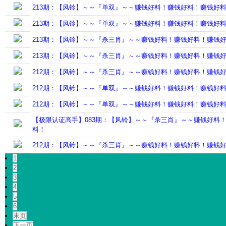
213期：【风铃】～～『单双』～～赚钱好料！赚钱好料！赚钱好
213期：【风铃】～～『单双』～～赚钱好料！赚钱好料！赚钱好
213期：【风铃】～～『杀三肖』～～赚钱好料！赚钱好料！赚钱
213期：【风铃】～～『杀三肖』～～赚钱好料！赚钱好料！赚钱
212期：【风铃】～～『杀三肖』～～赚钱好料！赚钱好料！赚钱
212期：【风铃】～～『单双』～～赚钱好料！赚钱好料！赚钱好
212期：【风铃】～～『单双』～～赚钱好料！赚钱好料！赚钱好
【极限认证高手】083期：【风铃】～～『杀三肖』～～赚钱好料
料！
212期：【风铃】～～『杀三肖』～～赚钱好料！赚钱好料！赚钱
1
2
3
4
5
6
末页
下一页