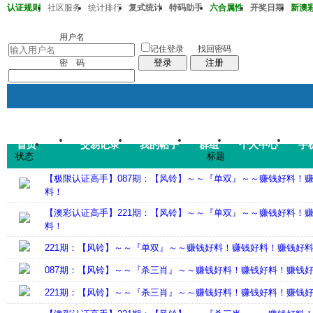
认证规则
社区服务
统计排行
复式统计
特码助手
六合属性
开奖日期
新澳彩2
澳彩220期36-38-32-13-20-01T30
用户名
记住登录
找回密码
登录
注册
密 码
首页
交易记录
我的帖子
群组
个人中心
手
帖子
状态
标题
码皇总管
说：
2026年7月
【极限认证高手】087期：【风铃】～～『单双』～～赚钱好料！
料！
【澳彩认证高手】221期：【风铃】～～『单双』～～赚钱好料！
料！
221期：【风铃】～～『单双』～～赚钱好料！赚钱好料！赚钱好
087期：【风铃】～～『杀三肖』～～赚钱好料！赚钱好料！赚钱
221期：【风铃】～～『杀三肖』～～赚钱好料！赚钱好料！赚钱