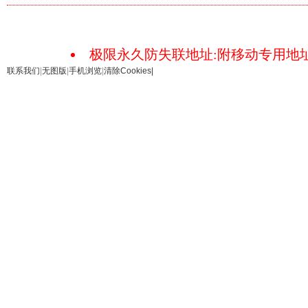
极限永久防失联地址:附移动专用地址18
联系我们
|
无图版
|
手机浏览
|
清除Cookies
|