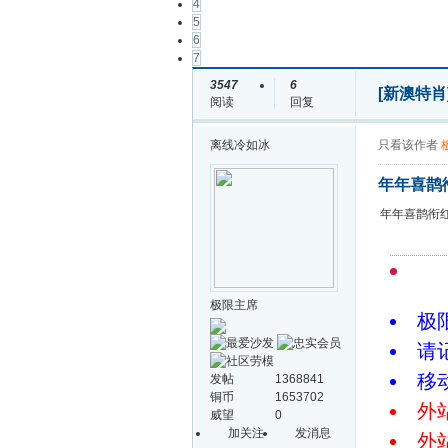
4
5
6
7
3547
6
[新澳特肖
阅读
回复
离线
冷如冰
只看该作者
年年喜鹊
年年喜鹊衔
极限主席
极
请记
移动
发帖
1368841
铜币
1653702
外站
威望
0
加关注
发消息
外站