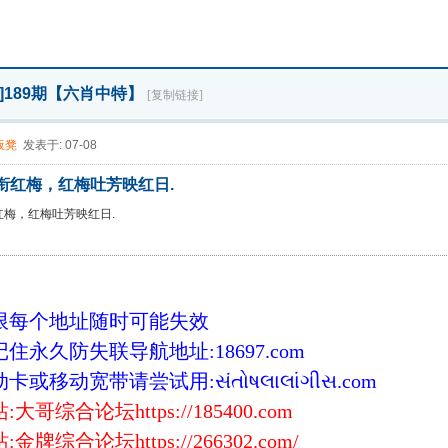
]
189期【六肖中特】
[复制链接]
板凳
发表于: 07-08
衔红梅，红梅吐芳映红日.
红梅，红梅吐芳映红日.
限每个地址随时可能失效
住永久防失联导航地址:18697.com
卡或移动宽带请尝试用:સંતોષલાલાંગીસ.com
:大哥综合论坛https://185400.com
:金牌综合论坛https://266302.com/