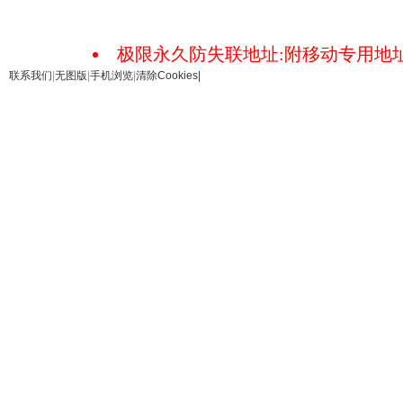
极限永久防失联地址:附移动专用地址18
联系我们
|
无图版
|
手机浏览
|
清除Cookies
|