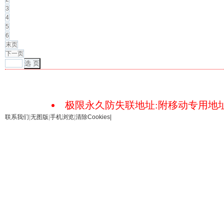
3
4
5
6
末页
下一页
选 页
极限永久防失联地址:附移动专用地址18
联系我们
|
无图版
|
手机浏览
|
清除Cookies
|