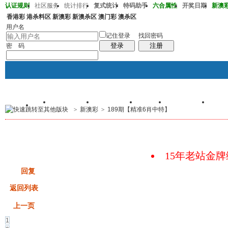
认证规则
社区服务
统计排行
复式统计
特码助手
六合属性
开奖日期
新澳彩2
香港彩
港杀料区
新澳彩
新澳杀区
澳门彩
澳杀区
澳彩217期40-29-17-18-31-32T34
用户名
记住登录
找回密码
登录
注册
密 码
首页
交易记录
我的帖子
群组
个人中心
手
>
新澳彩
>
189期【精准6肖中特】
帖子
码皇总管
说：
2026年7月底即将 开启特邀高
15年老站金
发帖
回复
返回列表
上一页
1