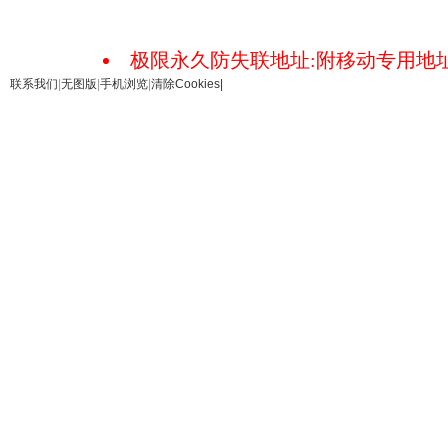
极限永久防失联地址:附移动专用地址18
联系我们
|
无图版
|
手机浏览
|
清除Cookies
|