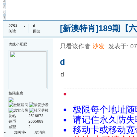
4
5
6
7
2753
6
[新澳特肖]
189期【
阅读
回复
离线
小肥肥
只看该作者
沙发
发表于: 07
d
d
极限主席
极限每个地址随
发帖
2516873
请记住永久防失联导
铜币
2665889
威望
2
移动卡或移动宽带请尝
加关注
发消息