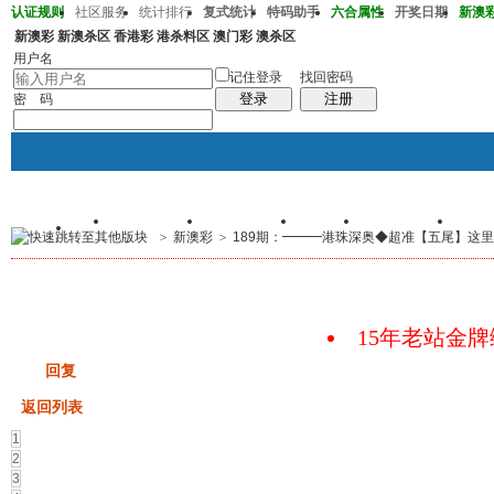
认证规则
社区服务
统计排行
复式统计
特码助手
六合属性
开奖日期
新澳彩2
新澳彩
新澳杀区
香港彩
港杀料区
澳门彩
澳杀区
澳彩219期05-10-19-30-35-47T25
用户名
记住登录
找回密码
登录
注册
密 码
首页
交易记录
我的帖子
群组
个人中心
手
>
新澳彩
>
189期：━━━港珠深奥◆超准【五尾】这里是
帖子
码皇总管
说：
2026年7月底即将 开启特邀高
15年老站金
发帖
回复
返回列表
1
2
3