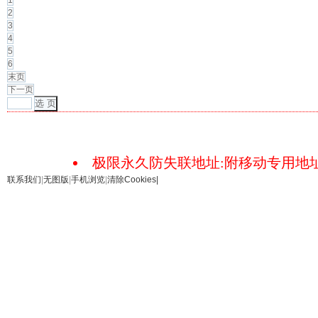
1
2
3
4
5
6
末页
下一页
选 页
极限永久防失联地址:附移动专用地址18
联系我们
|
无图版
|
手机浏览
|
清除Cookies
|