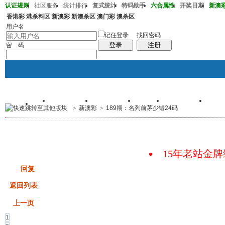
认证规则
社区服务
统计排行
复式统计
特码助手
六合属性
开奖日期
新澳彩2
香港彩
港杀料区
新澳彩
新澳杀区
澳门彩
澳杀区
澳彩220期36-38-32-13-20-01T30
用户名
记住登录
找回密码
登录
注册
密 码
首页
交易记录
我的帖子
群组
个人中心
手
>
新澳彩
>
189期：名列前茅少错24码
帖子
码皇总管
说：
2026年7月底即将 开启特邀高
15年老站金
发帖
回复
返回列表
上一页
1