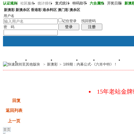
认证规则
社区服务
统计排行
复式统计
特码助手
六合属性
开奖日期
新澳彩2
新澳彩
新澳杀区
香港彩
港杀料区
澳门彩
澳杀区
澳彩219期05-10-19-30-35-47T25
用户名
记住登录
找回密码
登录
注册
密 码
首页
交易记录
我的帖子
群组
个人中心
手
>
新澳彩
>
189期：内幕公式-《六肖中特》！
帖子
码皇总管
说：
2026年7月底即将 开启特邀高
15年老站金
发帖
回复
返回列表
上一页
首页