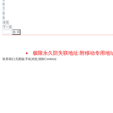
6
7
8
9
末页
下一页
选 页
极限永久防失联地址:附移动专用地址18
联系我们
|
无图版
|
手机浏览
|
清除Cookies
|