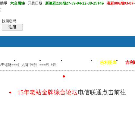
助手
六合属性
开奖日期
新澳彩220期27-39-04-12-38-25T48
港彩086期03-07-3
区
找回密码
注册
群组
个人中心
手机版
防跳转教程
吉利图库
吉利
码王运财===〖六肖中特〗===己上料
搜索
帖子
2026年7月底即将 开启特邀高手2肖中特大赛，重奖一万 ..
（2026-07-10
15年老站金牌综合论坛
电信联通点击前往