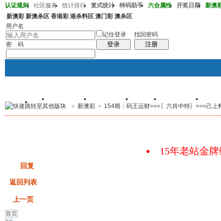
认证规则
社区服务
统计排行
复式统计
特码助手
六合属性
开奖日期
新澳彩2
新澳彩
新澳杀区
香港彩
港杀料区
澳门彩
澳杀区
澳彩218期37-32-33-15-22-43T41
用户名
记住登录
找回密码
登录
注册
密 码
首页
交易记录
我的帖子
群组
个人中心
手
>
新澳彩
>
154期：码王运财===〖六肖中特〗===己上
帖子
码皇总管
说：
2026年7月底即将 开启特邀高
15年老站金
发帖
回复
返回列表
上一页
首页