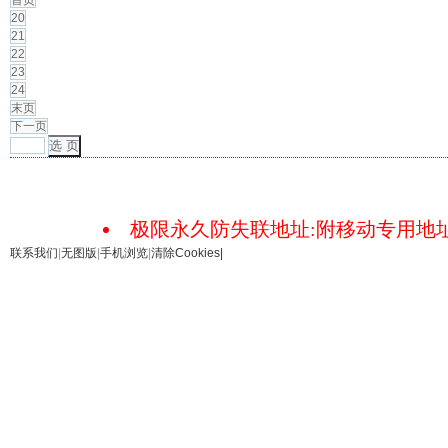
首页
20
21
22
23
24
末页
下一页
选 页
极限永久防失联地址:附移动专用地址18
联系我们
|
无图版
|
手机浏览
|
清除Cookies
|