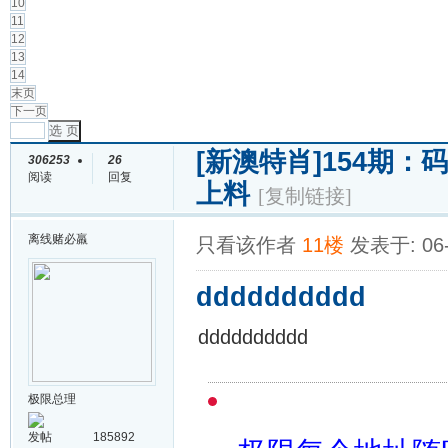
10
11
12
13
14
末页
下一页
选 页
[新澳特肖]
154期：
306253
26
阅读
回复
上料
[复制链接]
离线
赌必羸
只看该作者
11楼
发表于: 06
dddddddddd
dddddddddd
极限总理
发帖
185892