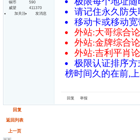
极限每个地址随
铜币
590
威望
411370
请记住永久防失联导
加关注
发消息
移动卡或移动宽带请尝
外站:大哥综合论坛htt
外站:金牌综合论坛htt
外站:吉利平肖论坛http:
极限认证排序方
榜时间久的在前,
回复
举报
发帖
回复
返回列表
上一页