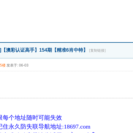
]
【澳彩认证高手】154期【精准6肖中特】
[复制链接]
15楼
发表于: 06-03
限每个地址随时可能失效
住永久防失联导航地址:18697.com