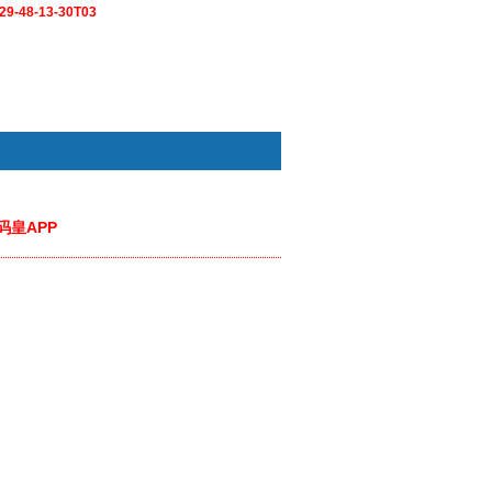
9-48-13-30T03
码皇APP
快捷通道
 20:23）