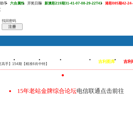
助手
六合属性
开奖日期
新澳彩219期31-41-07-08-29-22T43
港彩085期42-24-2
区
找回密码
注册
群组
个人中心
手机版
防跳转教程
吉利图库
吉利
高手】154期【精准6肖中特】
搜索
帖子
2026年7月底即将 开启特邀高手2肖中特大赛，重奖一万 ..
（2026-07-10
15年老站金牌综合论坛
电信联通点击前往