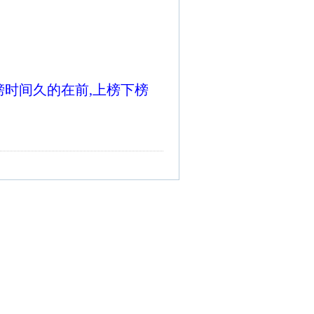
榜时间久的在前,上榜下榜