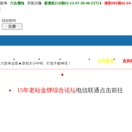
助手
六合属性
开奖日期
新澳彩218期02-13-47-38-46-23T17
港彩085期42-24-2
区
找回密码
注册
群组
个人中心
手机版
防跳转教程
吉利图库
吉利
：★六彩幸运星★原创大小中特、打造不败神话！
搜索
帖子
2026年7月底即将 开启特邀高手2肖中特大赛，重奖一万 ..
（2026-07-10
15年老站金牌综合论坛
电信联通点击前往