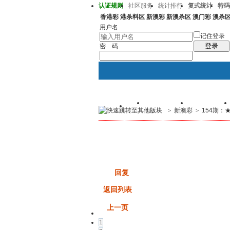
认证规则
社区服务
统计排行
复式统计
特码
香港彩
港杀料区
新澳彩
新澳杀区
澳门彩
澳杀
澳彩218期37-32-33-15-22-43T41
用户名
记住登录
登录
密 码
首页
交易记录
我的帖子
>
新澳彩
>
154期
码皇总管
说：
发帖
回复
返回列表
上一页
1