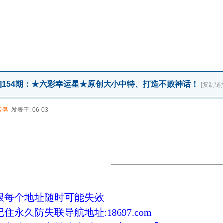
]
154期：★六彩幸运星★原创大小中特、打造不败神话！
[复制链
板凳
发表于: 06-03
限每个地址随时可能失效
住永久防失联导航地址:18697.com