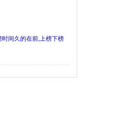
榜时间久的在前,上榜下榜