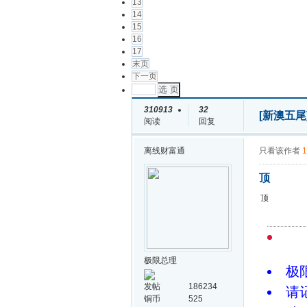
13
14
15
16
17
末页
下一页
选 页
310913
32
[新澳五尾
阅读
回复
离线
财富通
只看该作者
顶
顶
极限总理
极
发帖
186234
请记
铜币
525