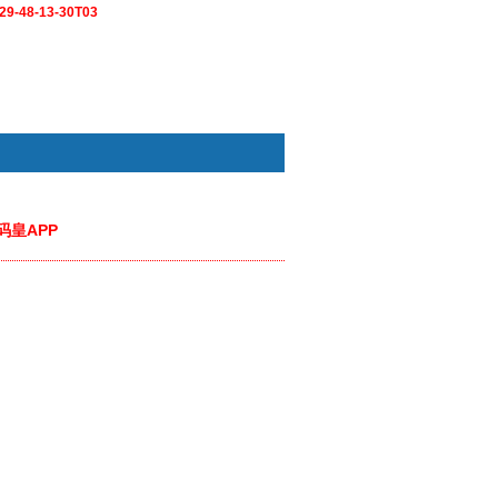
9-48-13-30T03
码皇APP
快捷通道
 20:23）