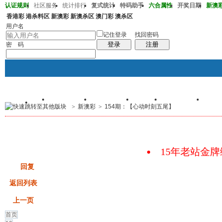
认证规则
社区服务
统计排行
复式统计
特码助手
六合属性
开奖日期
新澳彩2
香港彩
港杀料区
新澳彩
新澳杀区
澳门彩
澳杀区
澳彩219期05-10-19-30-35-47T25
用户名
记住登录
找回密码
登录
注册
密 码
首页
交易记录
我的帖子
群组
个人中心
手
>
新澳彩
>
154期：【心动时刻五尾】
帖子
码皇总管
说：
2026年7月底即将 开启特邀高
15年老站金
发帖
回复
返回列表
上一页
首页