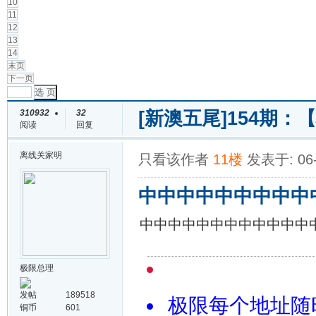
10
11
12
13
14
末页
下一页
选 页
310932
32
[新澳五尾]
154期：
阅读
回复
离线
关家明
只看该作者
11楼
发表于: 06
中中中中中中中中中
中中中中中中中中中中中中
极限总理
发帖
189518
极限每个地址随
铜币
601