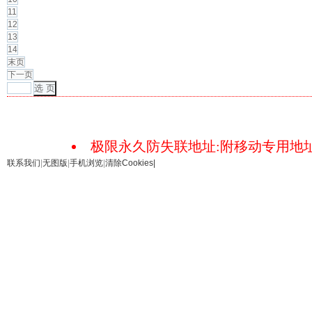
11
12
13
14
末页
下一页
选 页
极限永久防失联地址:附移动专用地址18
联系我们
|
无图版
|
手机浏览
|
清除Cookies
|