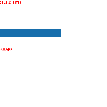
4-11-13-33T38
码皇APP
快捷通道
 20:23）