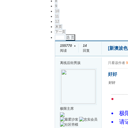
8
9
10
11
12
末页
下一页
选 页
155770
14
[新澳波色
阅读
回复
离线
后街男孩
只看该作者
好好
好好
极限主席
极
请记