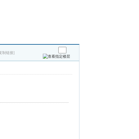
[复制链接]