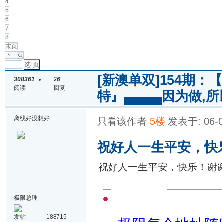
4
5
6
7
8
末页
下一页
选 页
[新澳单双]
154期：
308361
26
阅读
回复
特』▄▄▄▄因为做,
离线
好没想好
只看该作者
5楼
发表于: 06-
祝好人一生平安，快
祝好人一生平安，快乐！谢
极限总理
发帖
188715