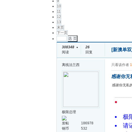
9
10
11
12
13
末页
下一页
选 页
308348
26
[新澳单双
阅读
回复
离线
法兰西
只看该作者
感谢你无
感谢你无私
极限总理
极
发帖
186978
请记
铜币
532