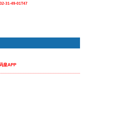
2-31-49-01T47
码皇APP
快捷通道
 20:23）