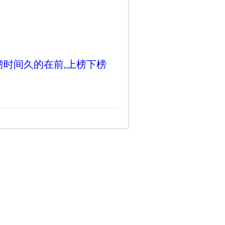
榜时间久的在前,上榜下榜