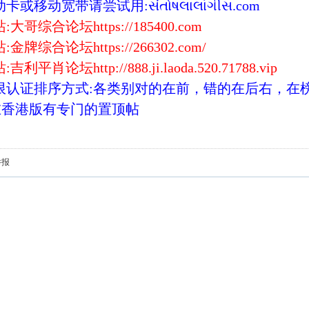
卡或移动宽带请尝试用:સંતોષલાલાંગીસ.com
:大哥综合论坛https://185400.com
:金牌综合论坛https://266302.com/
吉利平肖论坛http://888.ji.laoda.520.71788.vip
限认证排序方式:各类别对的在前，错的在后右，在
在香港版有专门的置顶帖
举报