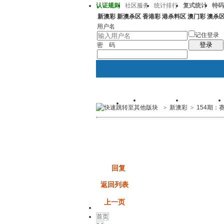
认证规则
社区服务
统计排行
复式统计
特码
新澳彩
新澳杀区
香港彩
港杀料区
澳门彩
澳杀
澳彩218期37-32-33-15-22-43T41
用户名
记住登录
登录
密 码
首页
交易记录
我的帖子
>
新澳彩
>
154期：
码皇总管
说：
发帖
回复
返回列表
上一页
首页