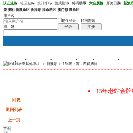
认证规则
社区服务
统计排行
复式统计
特码助手
六合属性
开奖日期
新澳彩2
新澳彩
新澳杀区
香港彩
港杀料区
澳门彩
澳杀区
澳彩219期05-10-19-30-35-47T25
用户名
记住登录
找回密码
登录
注册
密 码
首页
交易记录
我的帖子
群组
个人中心
手
>
新澳彩
>
154期：赛，四肖摘特
帖子
码皇总管
说：
2026年7月底即将 开启特邀高
15年老站金
发帖
回复
返回列表
上一页
首页