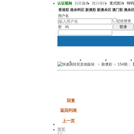
认证规则
社区服务
统计排行
复式统计
特码
香港彩
港杀料区
新澳彩
新澳杀区
澳门彩
澳杀
澳彩217期40-29-17-18-31-32T34
用户名
记住登录
登录
密 码
首页
交易记录
我的帖子
>
新澳彩
>
154期：
码皇总管
说：
发帖
回复
返回列表
上一页
首页