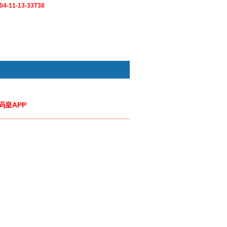
4-11-13-33T38
码皇APP
快捷通道
 20:23）