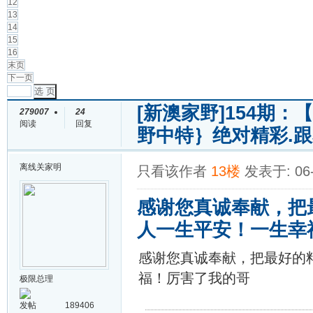
12
13
14
15
16
末页
下一页
选 页
[新澳家野]
154期：
279007
24
阅读
回复
野中特｝绝对精彩.
离线
关家明
只看该作者
13楼
发表于: 06
感谢您真诚奉献，把
人一生平安！一生幸
感谢您真诚奉献，把最好的
福！厉害了我的哥
极限总理
发帖
189406