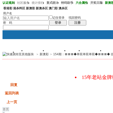
认证规则
社区服务
统计排行
复式统计
特码助手
六合属性
开奖日期
新澳彩2
香港彩
港杀料区
新澳彩
新澳杀区
澳门彩
澳杀区
澳彩217期40-29-17-18-31-32T34
用户名
记住登录
找回密码
登录
注册
密 码
首页
交易记录
我的帖子
群组
个人中心
手
>
新澳彩
>
154期：〓〓〓◆单双单双单双◆〓〓〓◆ 
帖子
码皇总管
说：
2026年7月底即将 开启特邀高
15年老站金
发帖
回复
返回列表
上一页
首页