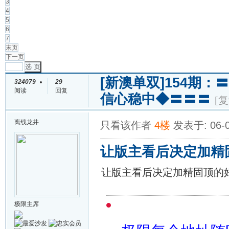
3
4
5
6
7
末页
下一页
选 页
[新澳单双]
154期：
324079
29
阅读
回复
信心稳中◆〓〓〓
[
离线
龙井
只看该作者
4楼
发表于: 06-
让版主看后决定加精
让版主看后决定加精固顶的
极限主席