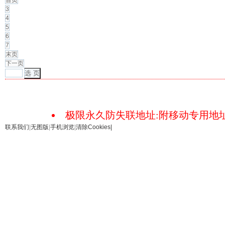
首页
3
4
5
6
7
末页
下一页
选 页
极限永久防失联地址:附移动专用地址18
联系我们
|
无图版
|
手机浏览
|
清除Cookies
|