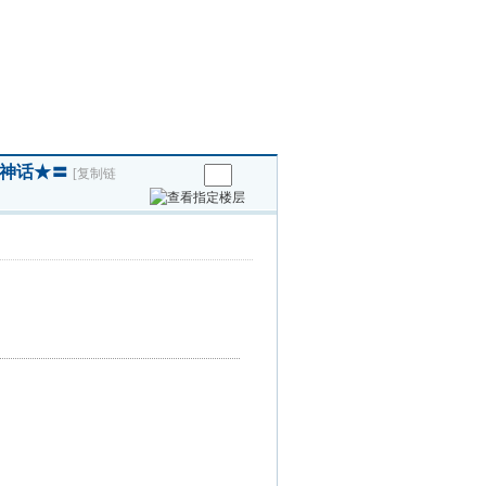
敌神话★〓
[复制链