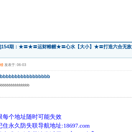
]
154期：★〓★〓运财帷幄★〓心水【大小】★〓打造六合无
8楼
发表于: 06-03
bbbbbbbbbbbbbbbbb
bbbbbbbbbbbbbbb
限每个地址随时可能失效
住永久防失联导航地址:18697.com