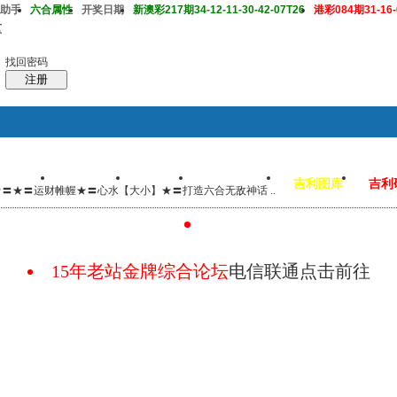
助手
六合属性
开奖日期
新澳彩217期34-12-11-30-42-07T26
港彩084期31-16-0
区
找回密码
注册
群组
个人中心
手机版
防跳转教程
吉利图库
吉利
★〓★〓运财帷幄★〓心水【大小】★〓打造六合无敌神话 ..
搜索
帖子
2026年7月底即将 开启特邀高手2肖中特大赛，重奖一万 ..
（2026-07-10
15年老站金牌综合论坛
电信联通点击前往