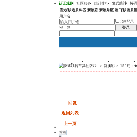
认证规则
社区服务
统计排行
复式统计
特码
香港彩
港杀料区
新澳彩
新澳杀区
澳门彩
澳杀
澳彩217期40-29-17-18-31-32T34
用户名
记住登录
登录
密 码
首页
交易记录
我的帖子
>
新澳彩
>
154期：
码皇总管
说：
发帖
回复
返回列表
上一页
首页