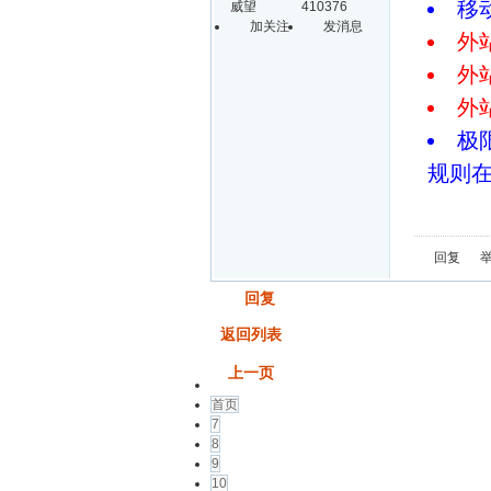
移动
威望
410376
加关注
发消息
外站
外站
外站:
极
规则
回复
发帖
回复
返回列表
上一页
首页
7
8
9
10