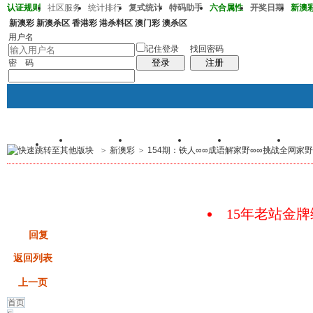
认证规则
社区服务
统计排行
复式统计
特码助手
六合属性
开奖日期
新澳彩2
新澳彩
新澳杀区
香港彩
港杀料区
澳门彩
澳杀区
澳彩220期36-38-32-13-20-01T30
用户名
记住登录
找回密码
登录
注册
密 码
首页
交易记录
我的帖子
群组
个人中心
手
>
新澳彩
>
154期：铁人∞∞成语解家野∞∞挑战全网家野
帖子
码皇总管
说：
2026年7月底即将 开启特邀高
15年老站金
发帖
回复
返回列表
上一页
首页