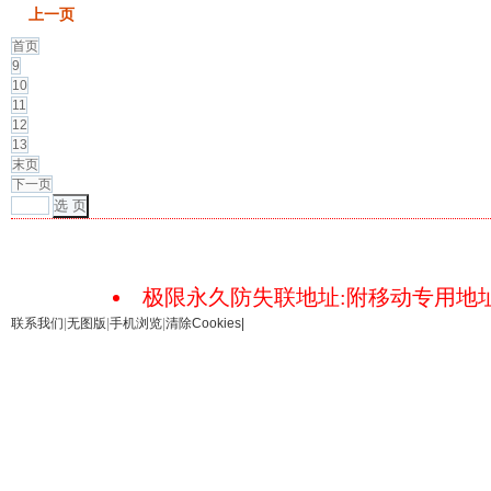
上一页
首页
9
10
11
12
13
末页
下一页
选 页
极限永久防失联地址:附移动专用地址18
联系我们
|
无图版
|
手机浏览
|
清除Cookies
|