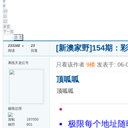
8
9
10
11
12
末页
下一页
选 页
233168
23
[新澳家野]
154期：
阅读
回复
离线
天龙亿号
只看该作者
9楼
发表于: 06-
顶呱呱
顶呱呱
极限总理
发帖
187050
极限每个地址随
铜币
601