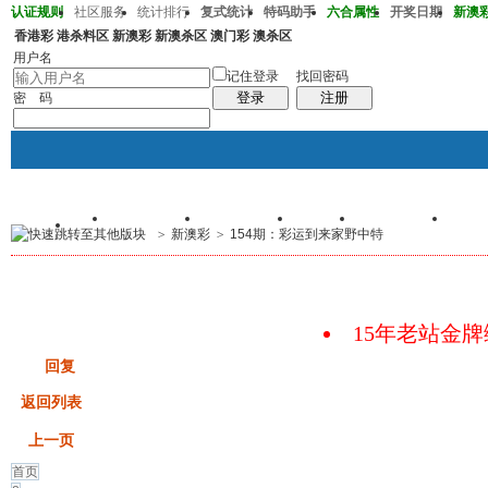
认证规则
社区服务
统计排行
复式统计
特码助手
六合属性
开奖日期
新澳彩2
香港彩
港杀料区
新澳彩
新澳杀区
澳门彩
澳杀区
澳彩219期05-10-19-30-35-47T25
用户名
记住登录
找回密码
登录
注册
密 码
首页
交易记录
我的帖子
群组
个人中心
手
>
新澳彩
>
154期：彩运到来家野中特
帖子
码皇总管
说：
2026年7月底即将 开启特邀高
15年老站金
发帖
回复
返回列表
上一页
首页