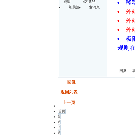
移动
威望
421526
加关注
发消息
外站
外站
外站:
极
规则
回复
发帖
回复
返回列表
上一页
首页
5
6
7
8