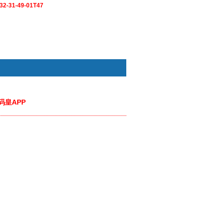
2-31-49-01T47
码皇APP
快捷通道
 20:23）