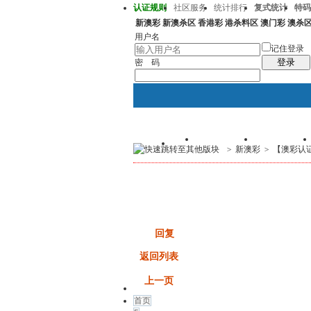
认证规则
社区服务
统计排行
复式统计
特码
新澳彩
新澳杀区
香港彩
港杀料区
澳门彩
澳杀
澳彩220期36-38-32-13-20-01T30
用户名
记住登录
登录
密 码
首页
交易记录
我的帖子
>
新澳彩
>
【澳彩认
码皇总管
说：
发帖
回复
返回列表
上一页
首页